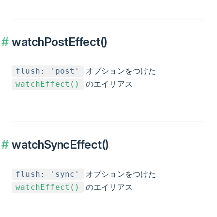
watchPostEffect()
オプションをつけた
flush: 'post'
のエイリアス
watchEffect()
watchSyncEffect()
オプションをつけた
flush: 'sync'
のエイリアス
watchEffect()