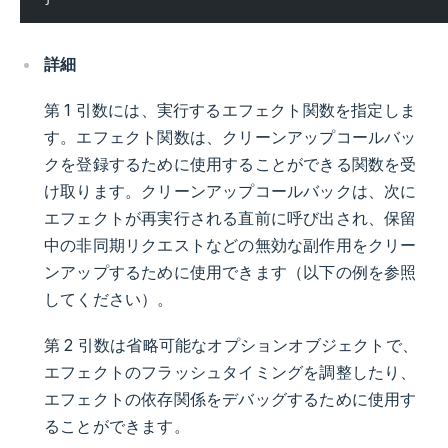
詳細
第 1 引数には、実行するエフェクト関数を指定しま
す。エフェクト関数は、クリーンアップコールバッ
クを登録するために使用することができる関数を受
け取ります。クリーンアップコールバックは、次に
エフェクトが再実行される直前に呼び出され、保留
中の非同期リクエストなどの無効な副作用をクリー
ンアップするために使用できます（以下の例を参照
してください）。
第 2 引数は省略可能なオプションオブジェクトで、
エフェクトのフラッシュタイミングを調整したり、
エフェクトの依存関係をデバッグするために使用す
ることができます。