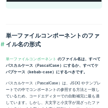
単一ファイルコンポーネントのファ
イル名の形式
単一ファイルコンポーネント
のファイル名は、すべて
パスカルケース（PascalCase）にするか、すべてケ
バブケース（kebab-case）にするべきです。
パスカルケース（PascalCase）は、JS(X) やテンプレ
ートでの中でコンポーネントの参照する方法と一致し
ているため、コードエディターでの自動補完に最も適
しています。しかし、大文字と小文字が混ざったファ