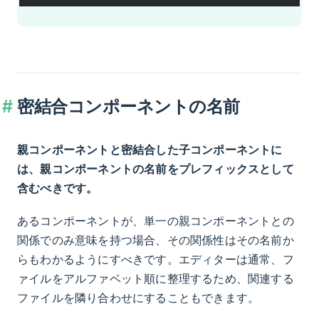
密結合コンポーネントの名前
親コンポーネントと密結合した子コンポーネントに
は、親コンポーネントの名前をプレフィックスとして
含むべきです。
あるコンポーネントが、単一の親コンポーネントとの
関係でのみ意味を持つ場合、その関係性はその名前か
らもわかるようにすべきです。エディターは通常、フ
ァイルをアルファベット順に整理するため、関連する
ファイルを隣り合わせにすることもできます。