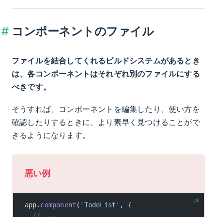
コンポーネントのファイル
ファイルを結合してくれるビルドシステムがあるとき
は、各コンポーネントはそれぞれ別のファイルにする
べきです。
そうすれば、コンポーネントを編集したり、使い方を
確認したりするときに、より素早く見つけることがで
きるようになります。
悪い例
js
app.
component
(
'TodoList'
, {
  // ...