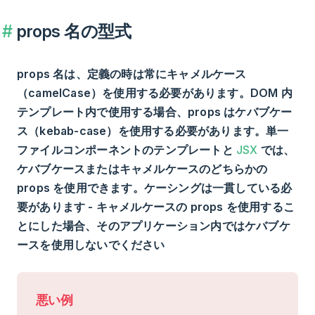
props 名の型式
props 名は、定義の時は常にキャメルケース
（camelCase）を使用する必要があります。DOM 内
テンプレート内で使用する場合、props はケバブケー
ス（kebab-case）を使用する必要があります。単一
ファイルコンポーネントのテンプレートと
JSX
では、
ケバブケースまたはキャメルケースのどちらかの
props を使用できます。ケーシングは一貫している必
要があります - キャメルケースの props を使用するこ
とにした場合、そのアプリケーション内ではケバブケ
ースを使用しないでください
悪い例