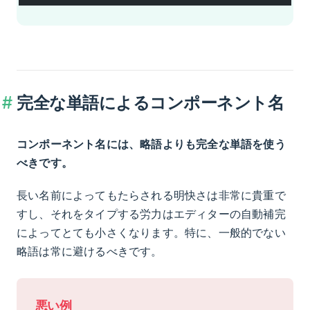
完全な単語によるコンポーネント名
コンポーネント名には、略語よりも完全な単語を使う
べきです。
長い名前によってもたらされる明快さは非常に貴重で
すし、それをタイプする労力はエディターの自動補完
によってとても小さくなります。特に、一般的でない
略語は常に避けるべきです。
悪い例