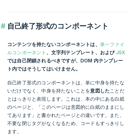
自己終了形式のコンポーネント
コンテンツを持たないコンポーネントは、
単一ファイ
ルコンポーネント
、文字列テンプレート、および
JSX
では自己閉鎖されるべきですが、DOM 内テンプレー
ト内ではそうしてはいけません。
自己終了形式のコンポーネントは、単に中身を持たな
いだけでなく、中身を持たないことを
意図した
ことだ
とはっきりと表現します。これは、本の中にある白紙
のページと、「このページは意図的に白紙のままにし
てあります」と書かれたページとの違いです。また、
不要な閉じタグがなくなるため、コードもすっきりし
ます。