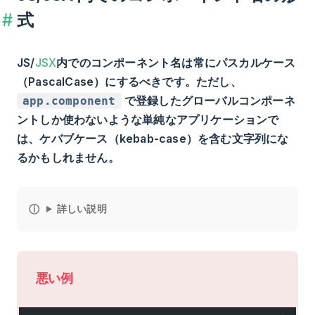
式
JS/
JSX
内でのコンポーネント名は常にパスカルケース
（PascalCase）にするべきです。ただし、
で登録したグローバルコンポーネ
app.component
ントしか使わないような単純なアプリケーションで
は、ケバブケース（kebab-case）を含む文字列にな
るかもしれません。
詳しい説明
悪い例