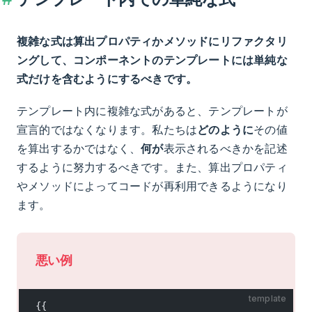
複雑な式は算出プロパティかメソッドにリファクタリ
ングして、コンポーネントのテンプレートには単純な
式だけを含むようにするべきです。
テンプレート内に複雑な式があると、テンプレートが
宣言的ではなくなります。私たちは
どのように
その値
を算出するかではなく、
何が
表示されるべきかを記述
するように努力するべきです。また、算出プロパティ
やメソッドによってコードが再利用できるようになり
ます。
悪い例
template
{{