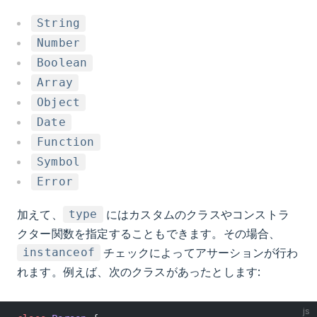
String
Number
Boolean
Array
Object
Date
Function
Symbol
Error
加えて、
にはカスタムのクラスやコンストラ
type
クター関数を指定することもできます。その場合、
チェックによってアサーションが行わ
instanceof
れます。例えば、次のクラスがあったとします:
js