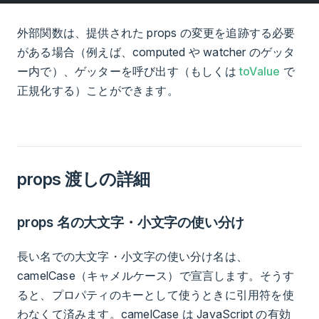
外部関数は、提供された props の変更を追跡する必要
がある場合（例えば、computed や watcher のゲッタ
ー内で）、ゲッターを呼び出す（もしくは
toValue
で
正規化する）ことができます。
props 渡しの詳細
props 名の大文字・小文字の使い分け
長い名での大文字・小文字の使い分け名は、
camelCase（キャメルケース）で宣言します。そうす
ると、プロパティのキーとして使うときに引用符を使
わなくて済みます。camelCase は JavaScript の有効